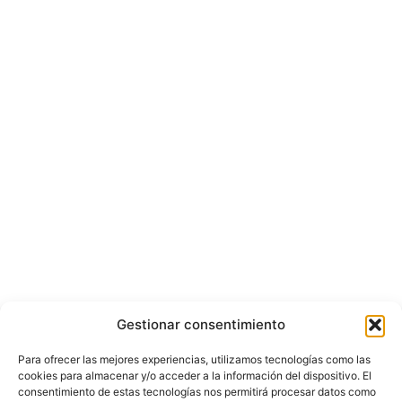
Gestionar consentimiento
Para ofrecer las mejores experiencias, utilizamos tecnologías como las
cookies para almacenar y/o acceder a la información del dispositivo. El
consentimiento de estas tecnologías nos permitirá procesar datos como