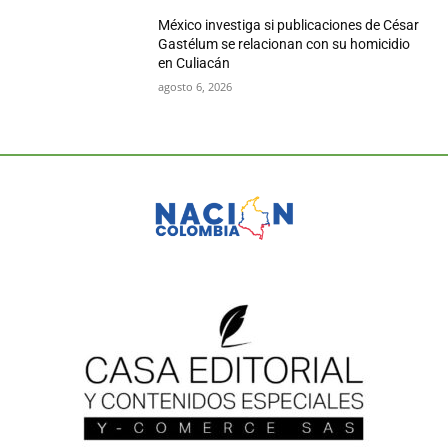
México investiga si publicaciones de César
Gastélum se relacionan con su homicidio
en Culiacán
agosto 6, 2026