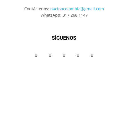
Contáctenos:
nacioncolombia@gmail.com
WhatsApp: 317 268 1147
SÍGUENOS