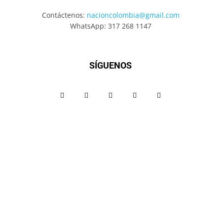
Contáctenos:
nacioncolombia@gmail.com
WhatsApp: 317 268 1147
SÍGUENOS