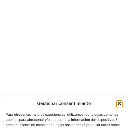
Gestionar consentimiento
Para ofrecer las mejores experiencias, utilizamos tecnologías como las
cookies para almacenar y/o acceder a la información del dispositivo. El
consentimiento de estas tecnologías nos permitirá procesar datos como