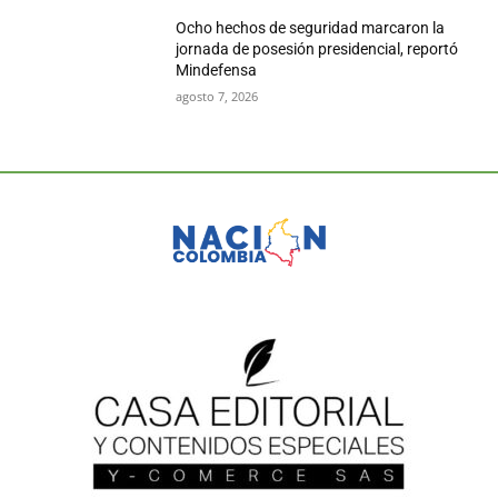
Ocho hechos de seguridad marcaron la
jornada de posesión presidencial, reportó
Mindefensa
agosto 7, 2026