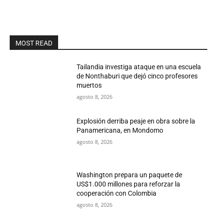
MOST READ
Tailandia investiga ataque en una escuela
de Nonthaburi que dejó cinco profesores
muertos
agosto 8, 2026
Explosión derriba peaje en obra sobre la
Panamericana, en Mondomo
agosto 8, 2026
Washington prepara un paquete de
US$1.000 millones para reforzar la
cooperación con Colombia
agosto 8, 2026