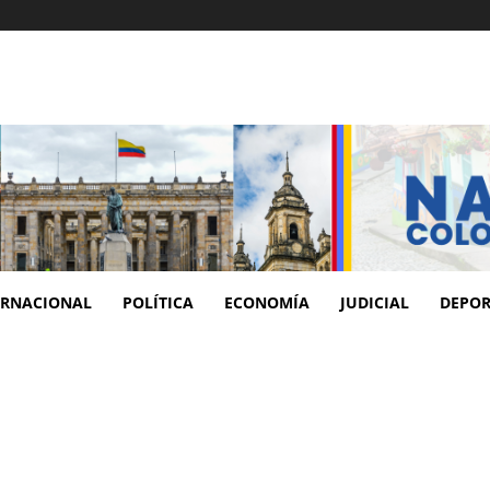
ERNACIONAL
POLÍTICA
ECONOMÍA
JUDICIAL
DEPOR