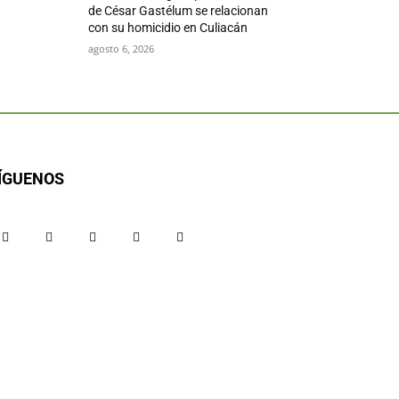
de César Gastélum se relacionan
con su homicidio en Culiacán
agosto 6, 2026
ÍGUENOS