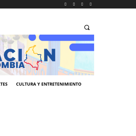
TES
CULTURA Y ENTRETENIMIENTO