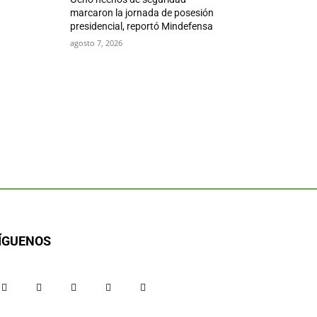
marcaron la jornada de posesión
presidencial, reportó Mindefensa
agosto 7, 2026
ÍGUENOS