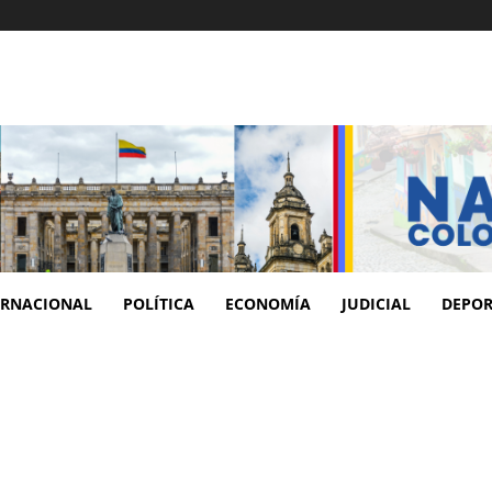
ERNACIONAL
POLÍTICA
ECONOMÍA
JUDICIAL
DEPOR