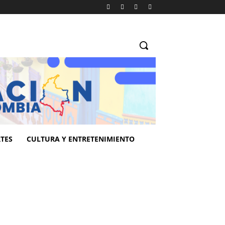
TES
CULTURA Y ENTRETENIMIENTO