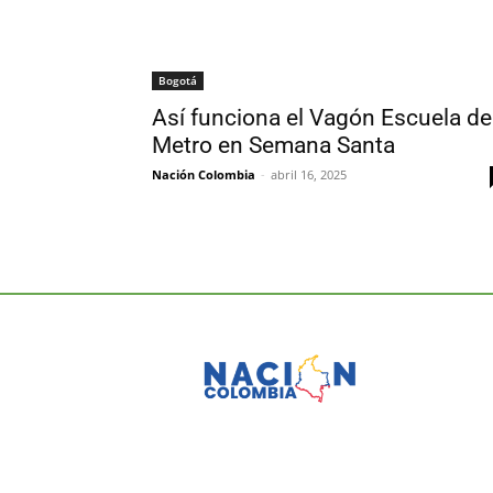
Bogotá
Así funciona el Vagón Escuela de
Metro en Semana Santa
Nación Colombia
-
abril 16, 2025