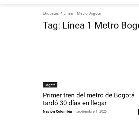
Etiquetas
Línea 1 Metro Bogotá
Tag:
Línea 1 Metro Bog
Bogotá
Primer tren del metro de Bogotá
tardó 30 días en llegar
Nación Colombia
-
septiembre 1, 2025