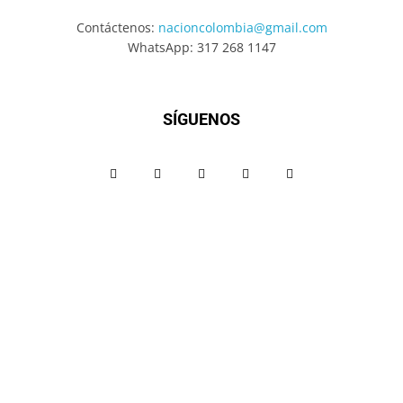
Contáctenos:
nacioncolombia@gmail.com
WhatsApp: 317 268 1147
SÍGUENOS