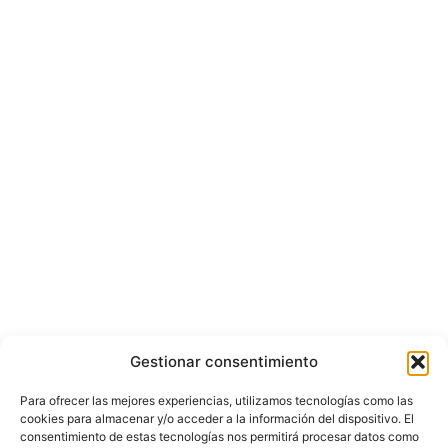
Gestionar consentimiento
Para ofrecer las mejores experiencias, utilizamos tecnologías como las
cookies para almacenar y/o acceder a la información del dispositivo. El
consentimiento de estas tecnologías nos permitirá procesar datos como