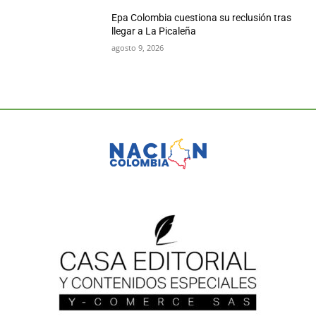
Epa Colombia cuestiona su reclusión tras
llegar a La Picaleña
agosto 9, 2026