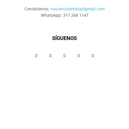
Contáctenos:
nacioncolombia@gmail.com
WhatsApp: 317 268 1147
SÍGUENOS