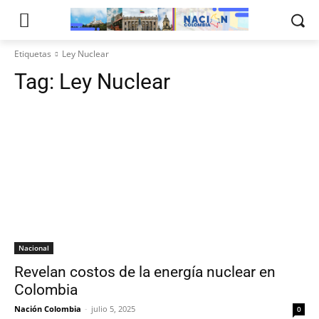
Etiquetas
Ley Nuclear
Tag:
Ley Nuclear
Nacional
Revelan costos de la energía nuclear en
Colombia
Nación Colombia
-
julio 5, 2025
0