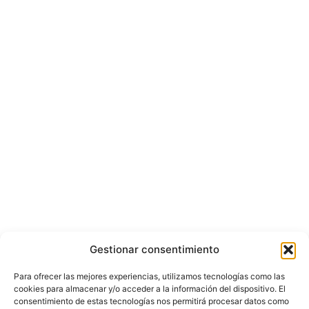
Gestionar consentimiento
Para ofrecer las mejores experiencias, utilizamos tecnologías como las
cookies para almacenar y/o acceder a la información del dispositivo. El
consentimiento de estas tecnologías nos permitirá procesar datos como