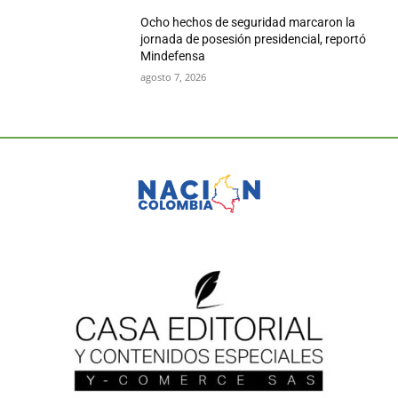
Ocho hechos de seguridad marcaron la
jornada de posesión presidencial, reportó
Mindefensa
agosto 7, 2026