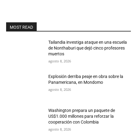
MOST READ
Tailandia investiga ataque en una escuela
de Nonthaburi que dejó cinco profesores
muertos
agosto 8, 2026
Explosión derriba peaje en obra sobre la
Panamericana, en Mondomo
agosto 8, 2026
Washington prepara un paquete de
US$1.000 millones para reforzar la
cooperación con Colombia
agosto 8, 2026