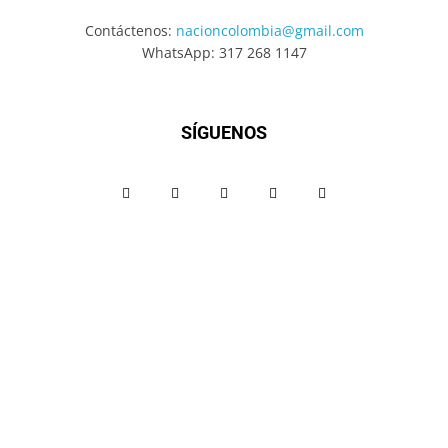
Contáctenos:
nacioncolombia@gmail.com
WhatsApp: 317 268 1147
SÍGUENOS