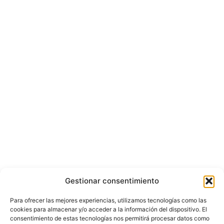
Gestionar consentimiento
Para ofrecer las mejores experiencias, utilizamos tecnologías como las
cookies para almacenar y/o acceder a la información del dispositivo. El
consentimiento de estas tecnologías nos permitirá procesar datos como