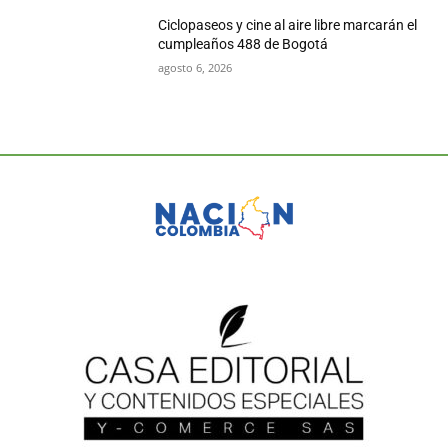
Ciclopaseos y cine al aire libre marcarán el
cumpleaños 488 de Bogotá
agosto 6, 2026