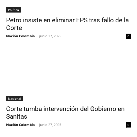
Política
Petro insiste en eliminar EPS tras fallo de la
Corte
Nación Colombia
-
junio 27, 2025
0
Nacional
Corte tumba intervención del Gobierno en
Sanitas
Nación Colombia
-
junio 27, 2025
0