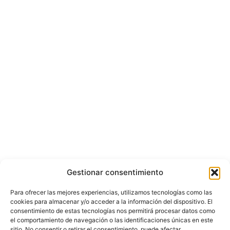
Gestionar consentimiento
Para ofrecer las mejores experiencias, utilizamos tecnologías como las
cookies para almacenar y/o acceder a la información del dispositivo. El
consentimiento de estas tecnologías nos permitirá procesar datos como
el comportamiento de navegación o las identificaciones únicas en este
sitio. No consentir o retirar el consentimiento, puede afectar