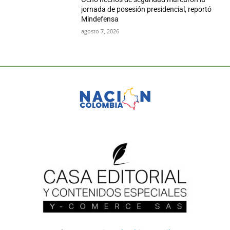
jornada de posesión presidencial, reportó
Mindefensa
agosto 7, 2026