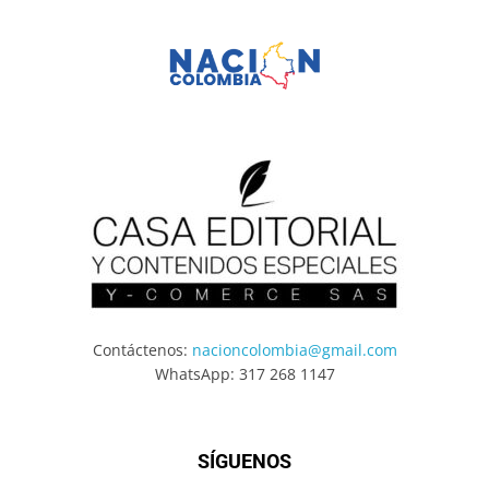
Contáctenos:
nacioncolombia@gmail.com
WhatsApp: 317 268 1147
SÍGUENOS