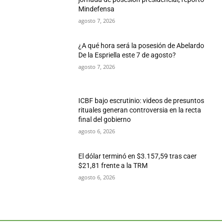
Mindefensa
agosto 7, 2026
¿A qué hora será la posesión de Abelardo
De la Espriella este 7 de agosto?
agosto 7, 2026
ICBF bajo escrutinio: videos de presuntos
rituales generan controversia en la recta
final del gobierno
agosto 6, 2026
El dólar terminó en $3.157,59 tras caer
$21,81 frente a la TRM
agosto 6, 2026