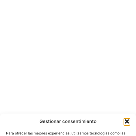
Gestionar consentimiento
Para ofrecer las mejores experiencias, utilizamos tecnologías como las