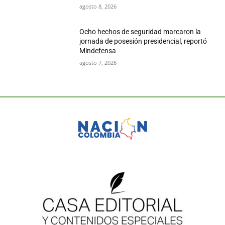
agosto 8, 2026
Ocho hechos de seguridad marcaron la
jornada de posesión presidencial, reportó
Mindefensa
agosto 7, 2026