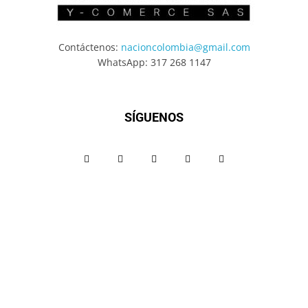
Contáctenos:
nacioncolombia@gmail.com
WhatsApp: 317 268 1147
SÍGUENOS