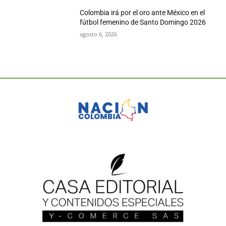
Colombia irá por el oro ante México en el
fútbol femenino de Santo Domingo 2026
agosto 6, 2026