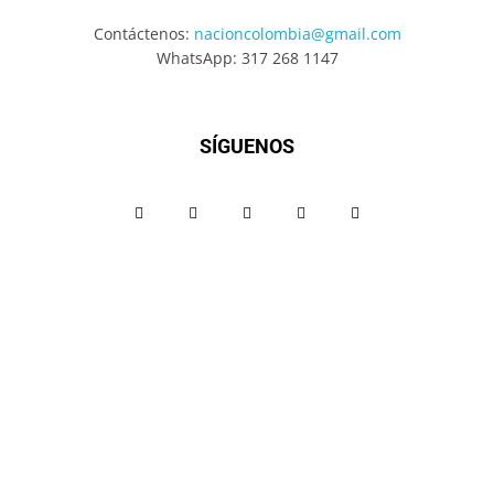
Contáctenos:
nacioncolombia@gmail.com
WhatsApp: 317 268 1147
SÍGUENOS