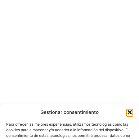
Gestionar consentimiento
Para ofrecer las mejores experiencias, utilizamos tecnologías como las
cookies para almacenar y/o acceder a la información del dispositivo. El
consentimiento de estas tecnologías nos permitirá procesar datos como