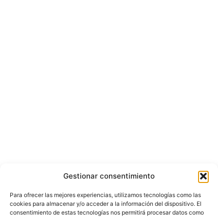
Gestionar consentimiento
Para ofrecer las mejores experiencias, utilizamos tecnologías como las
cookies para almacenar y/o acceder a la información del dispositivo. El
consentimiento de estas tecnologías nos permitirá procesar datos como