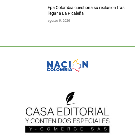
Epa Colombia cuestiona su reclusión tras
llegar a La Picaleña
agosto 9, 2026