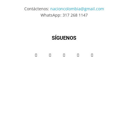
Contáctenos:
nacioncolombia@gmail.com
WhatsApp: 317 268 1147
SÍGUENOS