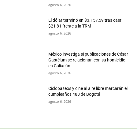
agosto 6, 2026
El dólar terminó en $3.157,59 tras caer
$21,81 frente a la TRM
agosto 6, 2026
México investiga si publicaciones de César
Gastélum se relacionan con su homicidio
en Culiacán
agosto 6, 2026
Ciclopaseos y cine al aire libre marcarán el
cumpleaños 488 de Bogotá
agosto 6, 2026