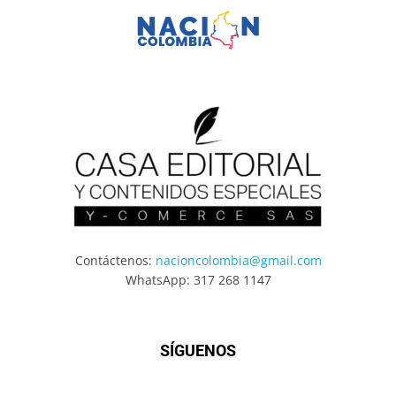
Contáctenos:
nacioncolombia@gmail.com
WhatsApp: 317 268 1147
SÍGUENOS