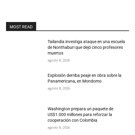
MOST READ
Tailandia investiga ataque en una escuela
de Nonthaburi que dejó cinco profesores
muertos
agosto 8, 2026
Explosión derriba peaje en obra sobre la
Panamericana, en Mondomo
agosto 8, 2026
Washington prepara un paquete de
US$1.000 millones para reforzar la
cooperación con Colombia
agosto 8, 2026