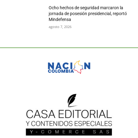
Ocho hechos de seguridad marcaron la
jornada de posesión presidencial, reportó
Mindefensa
agosto 7, 2026