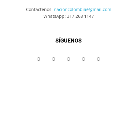
Contáctenos:
nacioncolombia@gmail.com
WhatsApp: 317 268 1147
SÍGUENOS