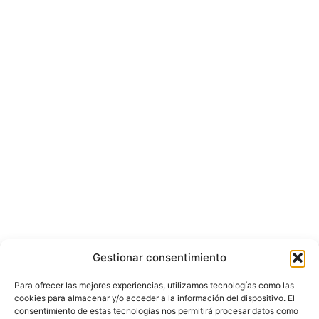
Gestionar consentimiento
Para ofrecer las mejores experiencias, utilizamos tecnologías como las
cookies para almacenar y/o acceder a la información del dispositivo. El
consentimiento de estas tecnologías nos permitirá procesar datos como