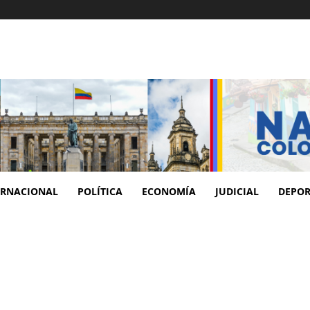
ERNACIONAL
POLÍTICA
ECONOMÍA
JUDICIAL
DEPOR