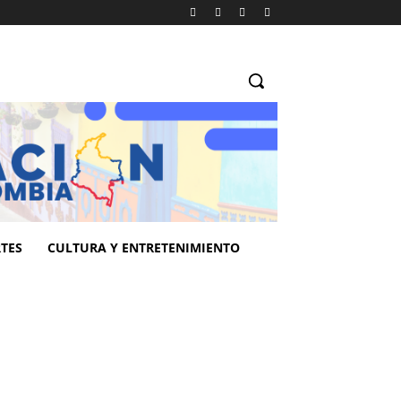
TES
CULTURA Y ENTRETENIMIENTO