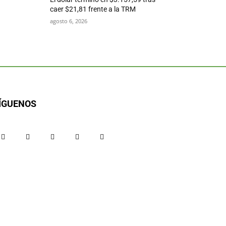
caer $21,81 frente a la TRM
agosto 6, 2026
ÍGUENOS