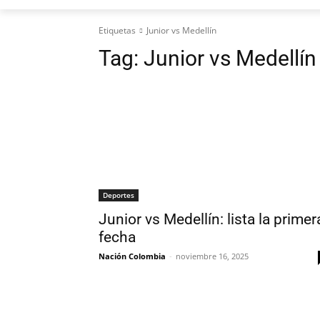
Etiquetas
Junior vs Medellín
Tag:
Junior vs Medellín
Deportes
Junior vs Medellín: lista la primer
fecha
Nación Colombia
-
noviembre 16, 2025