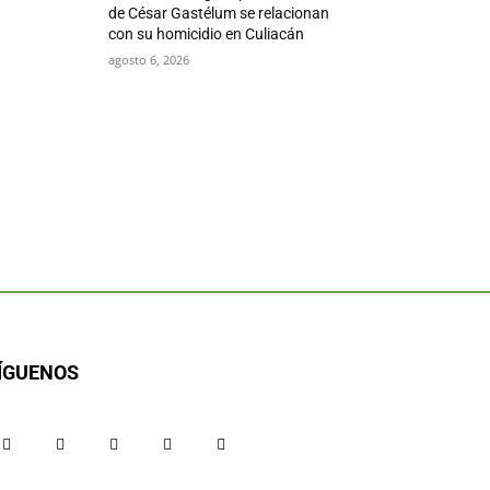
de César Gastélum se relacionan
con su homicidio en Culiacán
agosto 6, 2026
ÍGUENOS