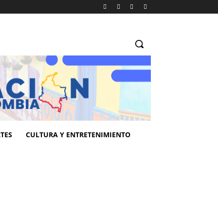
TES
CULTURA Y ENTRETENIMIENTO