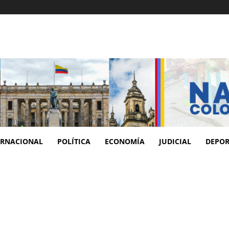
ERNACIONAL
POLÍTICA
ECONOMÍA
JUDICIAL
DEPOR