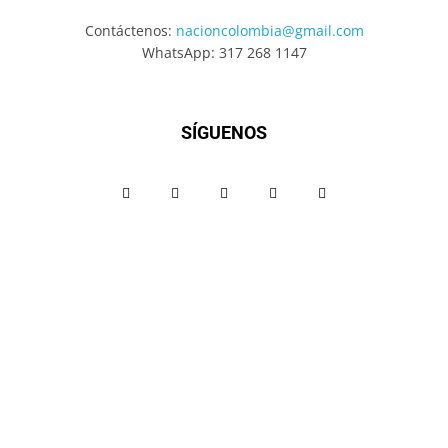
Contáctenos:
nacioncolombia@gmail.com
WhatsApp: 317 268 1147
SÍGUENOS