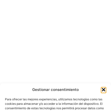
Gestionar consentimiento
Para ofrecer las mejores experiencias, utilizamos tecnologías como las
cookies para almacenar y/o acceder a la información del dispositivo. El
consentimiento de estas tecnologías nos permitirá procesar datos como