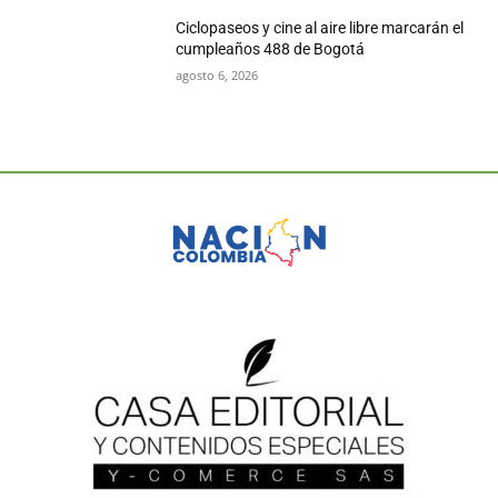
Ciclopaseos y cine al aire libre marcarán el
cumpleaños 488 de Bogotá
agosto 6, 2026