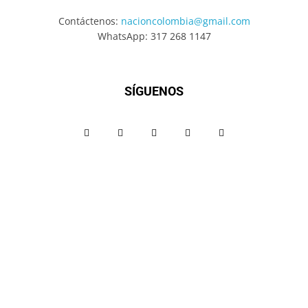
Contáctenos:
nacioncolombia@gmail.com
WhatsApp: 317 268 1147
SÍGUENOS