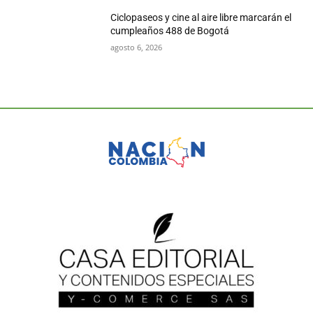
Ciclopaseos y cine al aire libre marcarán el
cumpleaños 488 de Bogotá
agosto 6, 2026