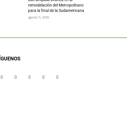
remodelación del Metropolitano
para la final de la Sudamericana
agosto 5, 2026
ÍGUENOS