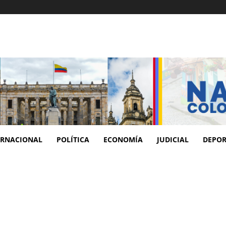
ERNACIONAL
POLÍTICA
ECONOMÍA
JUDICIAL
DEPOR