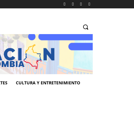
TES
CULTURA Y ENTRETENIMIENTO