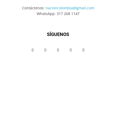
Contáctenos:
nacioncolombia@gmail.com
WhatsApp: 317 268 1147
SÍGUENOS