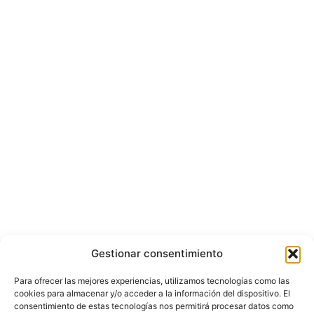
Gestionar consentimiento
Para ofrecer las mejores experiencias, utilizamos tecnologías como las
cookies para almacenar y/o acceder a la información del dispositivo. El
consentimiento de estas tecnologías nos permitirá procesar datos como