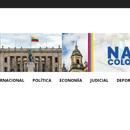
ERNACIONAL
POLÍTICA
ECONOMÍA
JUDICIAL
DEPOR