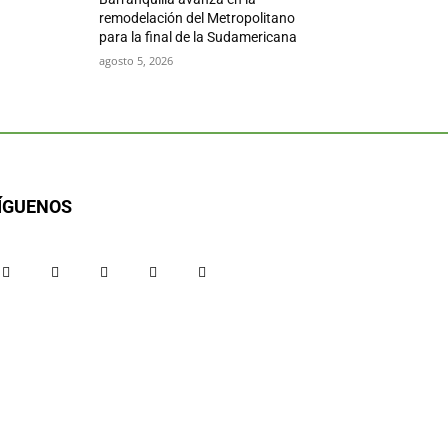
remodelación del Metropolitano
para la final de la Sudamericana
agosto 5, 2026
ÍGUENOS