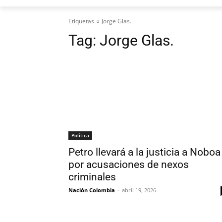
Etiquetas
Jorge Glas.
Tag:
Jorge Glas.
Política
Petro llevará a la justicia a Noboa
por acusaciones de nexos
criminales
Nación Colombia
-
abril 19, 2026