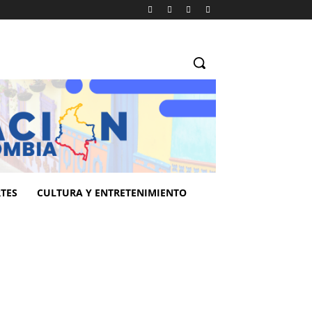
TES
CULTURA Y ENTRETENIMIENTO