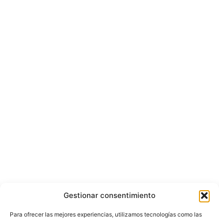
Gestionar consentimiento
Para ofrecer las mejores experiencias, utilizamos tecnologías como las