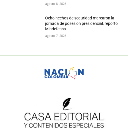
agosto 8, 2026
Ocho hechos de seguridad marcaron la
jornada de posesión presidencial, reportó
Mindefensa
agosto 7, 2026