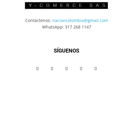
Contáctenos:
nacioncolombia@gmail.com
WhatsApp: 317 268 1147
SÍGUENOS