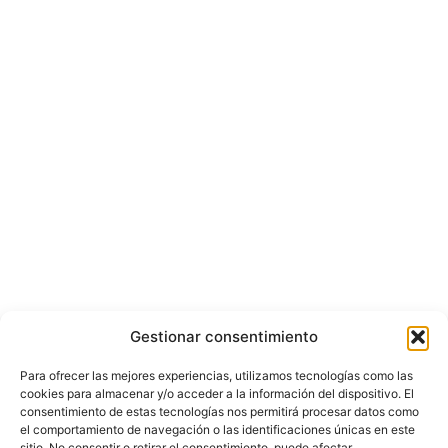
Gestionar consentimiento
Para ofrecer las mejores experiencias, utilizamos tecnologías como las
cookies para almacenar y/o acceder a la información del dispositivo. El
consentimiento de estas tecnologías nos permitirá procesar datos como
el comportamiento de navegación o las identificaciones únicas en este
sitio. No consentir o retirar el consentimiento, puede afectar