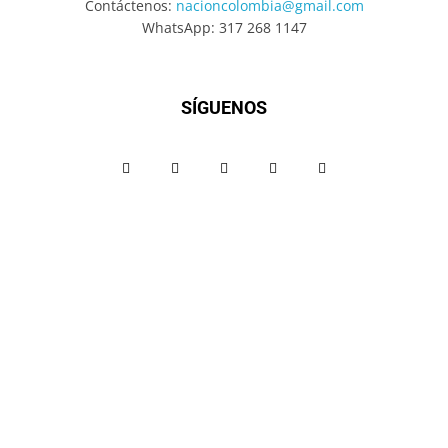
Contáctenos:
nacioncolombia@gmail.com
WhatsApp: 317 268 1147
SÍGUENOS