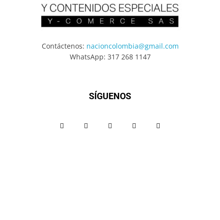
Contáctenos:
nacioncolombia@gmail.com
WhatsApp: 317 268 1147
SÍGUENOS