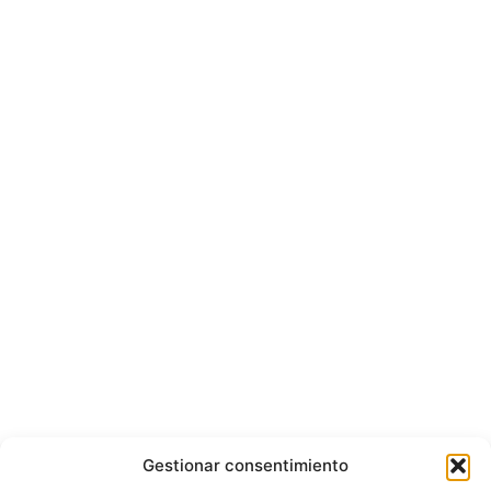
Gestionar consentimiento