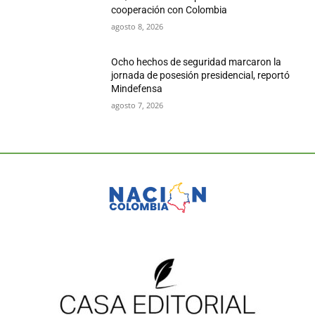
cooperación con Colombia
agosto 8, 2026
Ocho hechos de seguridad marcaron la
jornada de posesión presidencial, reportó
Mindefensa
agosto 7, 2026