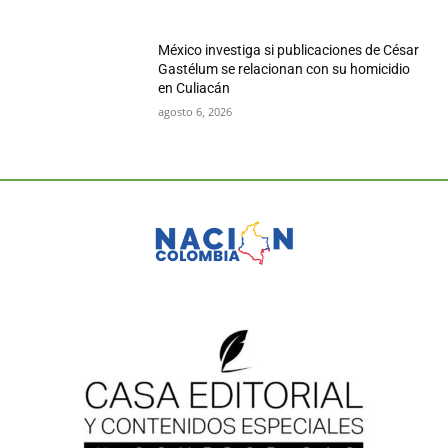
México investiga si publicaciones de César
Gastélum se relacionan con su homicidio
en Culiacán
agosto 6, 2026