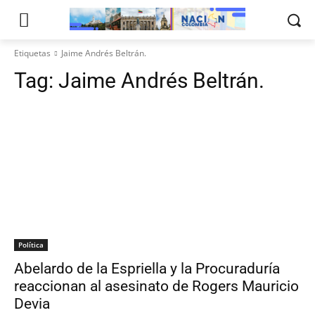
Etiquetas
Jaime Andrés Beltrán.
Tag:
Jaime Andrés Beltrán.
Política
Abelardo de la Espriella y la Procuraduría
reaccionan al asesinato de Rogers Mauricio
Devia