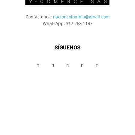
Contáctenos:
nacioncolombia@gmail.com
WhatsApp: 317 268 1147
SÍGUENOS