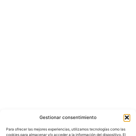
Gestionar consentimiento
Para ofrecer las mejores experiencias, utilizamos tecnologías como las
cookies para almacenar y/o acceder a la información del dispositivo. El