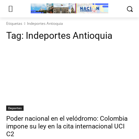
Etiquetas
Indeportes Antioquia
Tag:
Indeportes Antioquia
Deportes
Poder nacional en el velódromo: Colombia
impone su ley en la cita internacional UCI
C2