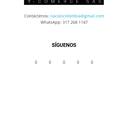
Contáctenos:
nacioncolombia@gmail.com
WhatsApp: 317 268 1147
SÍGUENOS