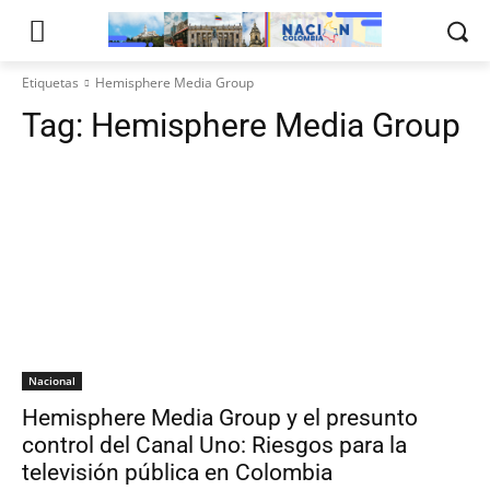
Etiquetas
Hemisphere Media Group
Tag:
Hemisphere Media Group
Nacional
Hemisphere Media Group y el presunto
control del Canal Uno: Riesgos para la
televisión pública en Colombia