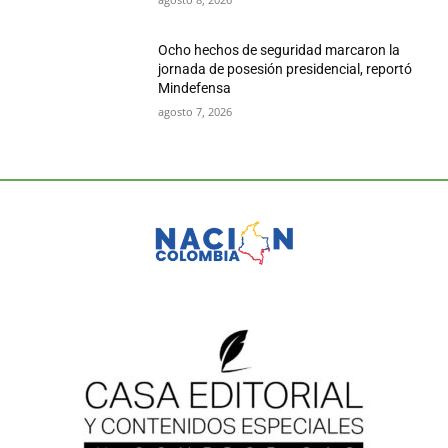
Ocho hechos de seguridad marcaron la
jornada de posesión presidencial, reportó
Mindefensa
agosto 7, 2026