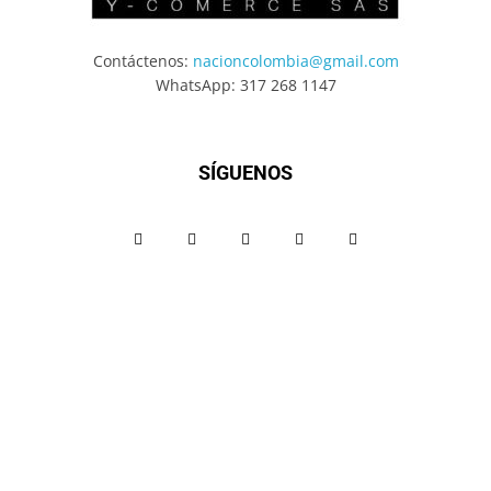
Contáctenos:
nacioncolombia@gmail.com
WhatsApp: 317 268 1147
SÍGUENOS