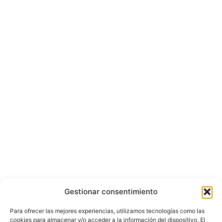
Gestionar consentimiento
Para ofrecer las mejores experiencias, utilizamos tecnologías como las
cookies para almacenar y/o acceder a la información del dispositivo. El