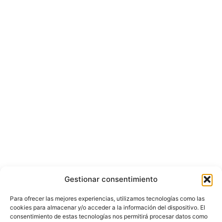
Gestionar consentimiento
Para ofrecer las mejores experiencias, utilizamos tecnologías como las
cookies para almacenar y/o acceder a la información del dispositivo. El
consentimiento de estas tecnologías nos permitirá procesar datos como