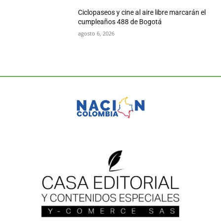
Ciclopaseos y cine al aire libre marcarán el
cumpleaños 488 de Bogotá
agosto 6, 2026