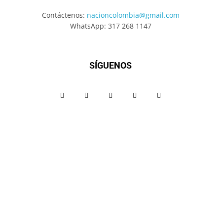
Contáctenos:
nacioncolombia@gmail.com
WhatsApp: 317 268 1147
SÍGUENOS