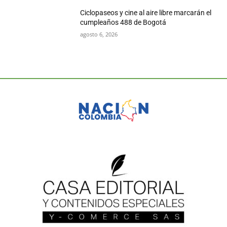
Ciclopaseos y cine al aire libre marcarán el
cumpleaños 488 de Bogotá
agosto 6, 2026