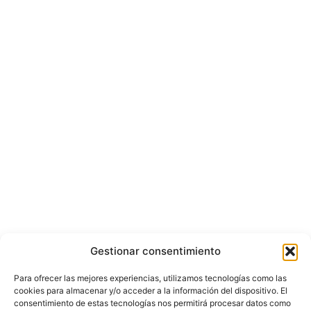
Gestionar consentimiento
Para ofrecer las mejores experiencias, utilizamos tecnologías como las
cookies para almacenar y/o acceder a la información del dispositivo. El
consentimiento de estas tecnologías nos permitirá procesar datos como