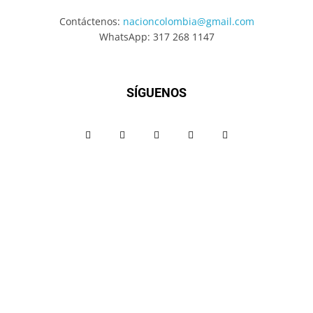
Contáctenos:
nacioncolombia@gmail.com
WhatsApp: 317 268 1147
SÍGUENOS