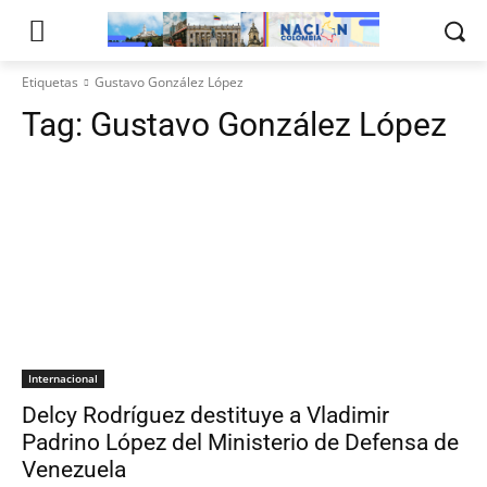
Etiquetas
Gustavo González López
Tag:
Gustavo González López
Internacional
Delcy Rodríguez destituye a Vladimir
Padrino López del Ministerio de Defensa de
Venezuela