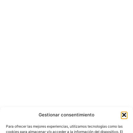
Gestionar consentimiento
Para ofrecer las mejores experiencias, utilizamos tecnologías como las
cookies para almacenar y/o acceder a la información del dispositivo. El