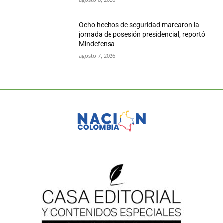
Ocho hechos de seguridad marcaron la
jornada de posesión presidencial, reportó
Mindefensa
agosto 7, 2026