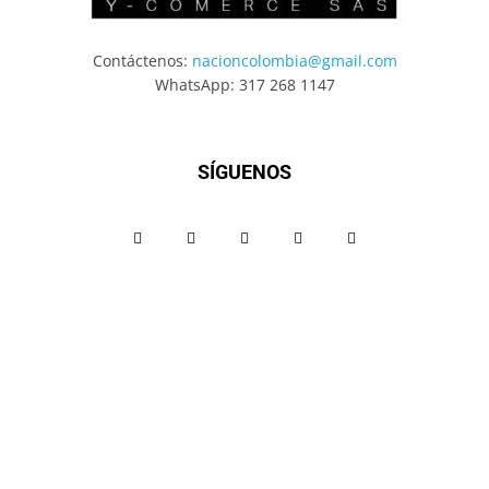
Contáctenos:
nacioncolombia@gmail.com
WhatsApp: 317 268 1147
SÍGUENOS