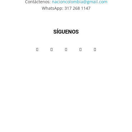
Contáctenos:
nacioncolombia@gmail.com
WhatsApp: 317 268 1147
SÍGUENOS