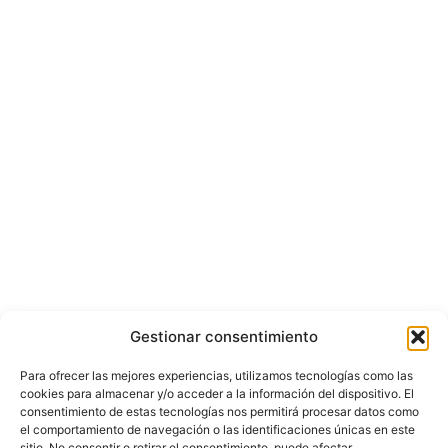
Gestionar consentimiento
Para ofrecer las mejores experiencias, utilizamos tecnologías como las
cookies para almacenar y/o acceder a la información del dispositivo. El
consentimiento de estas tecnologías nos permitirá procesar datos como
el comportamiento de navegación o las identificaciones únicas en este
sitio. No consentir o retirar el consentimiento, puede afectar