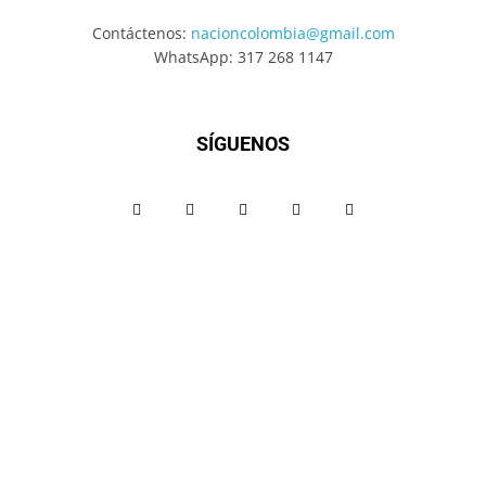
Contáctenos:
nacioncolombia@gmail.com
WhatsApp: 317 268 1147
SÍGUENOS