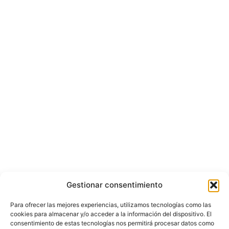
Gestionar consentimiento
Para ofrecer las mejores experiencias, utilizamos tecnologías como las
cookies para almacenar y/o acceder a la información del dispositivo. El
consentimiento de estas tecnologías nos permitirá procesar datos como