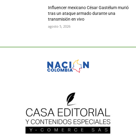
Influencer mexicano César Gastélum murió
tras un ataque armado durante una
transmisión en vivo
agosto 5, 2026