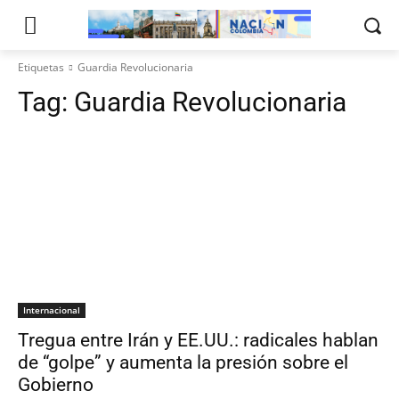
Etiquetas
Guardia Revolucionaria
Tag:
Guardia Revolucionaria
Internacional
Tregua entre Irán y EE.UU.: radicales hablan
de “golpe” y aumenta la presión sobre el
Gobierno