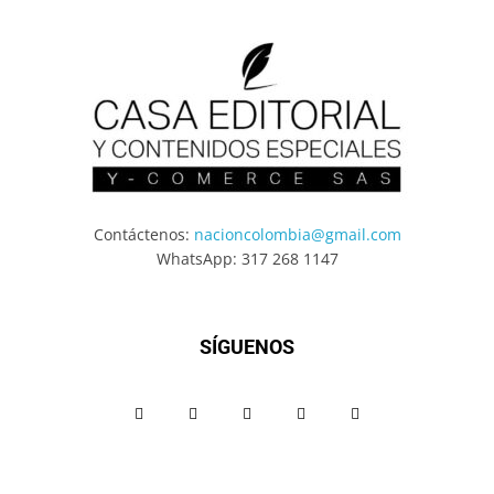
Contáctenos:
nacioncolombia@gmail.com
WhatsApp: 317 268 1147
SÍGUENOS