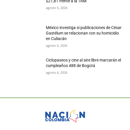
$21,81 frente a la TRM
agosto 6, 2026
México investiga si publicaciones de César
Gastélum se relacionan con su homicidio
en Culiacán
agosto 6, 2026
Ciclopaseos y cine al aire libre marcarán el
cumpleaños 488 de Bogotá
agosto 6, 2026