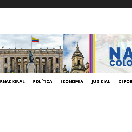
ERNACIONAL
POLÍTICA
ECONOMÍA
JUDICIAL
DEPOR