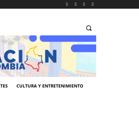
TES
CULTURA Y ENTRETENIMIENTO