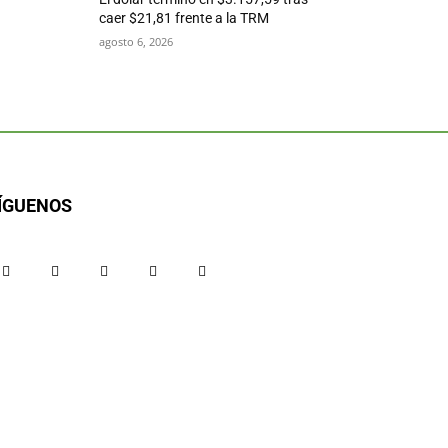
caer $21,81 frente a la TRM
agosto 6, 2026
ÍGUENOS