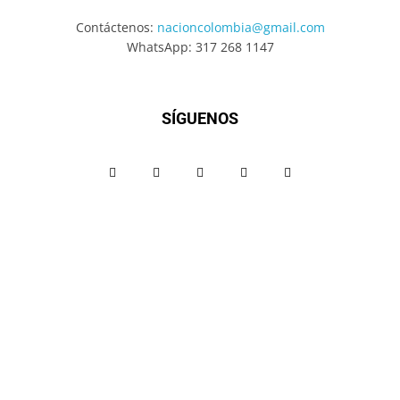
Contáctenos:
nacioncolombia@gmail.com
WhatsApp: 317 268 1147
SÍGUENOS