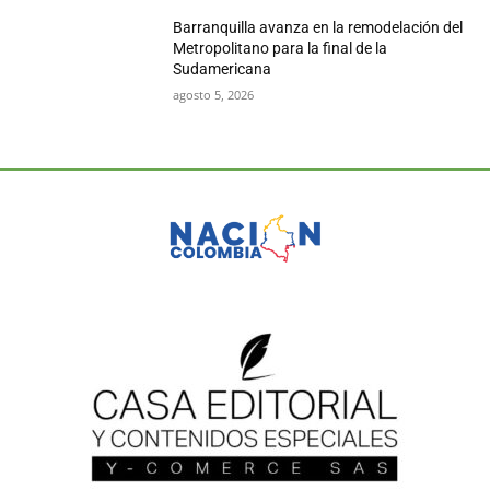
Barranquilla avanza en la remodelación del
Metropolitano para la final de la
Sudamericana
agosto 5, 2026