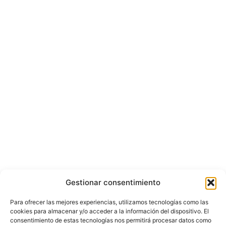
Gestionar consentimiento
Para ofrecer las mejores experiencias, utilizamos tecnologías como las
cookies para almacenar y/o acceder a la información del dispositivo. El
consentimiento de estas tecnologías nos permitirá procesar datos como