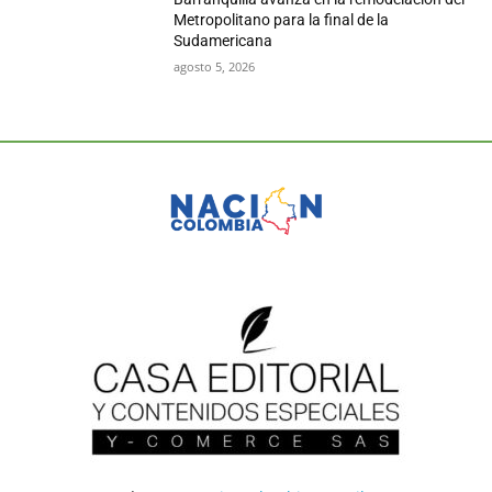
Metropolitano para la final de la
Sudamericana
agosto 5, 2026