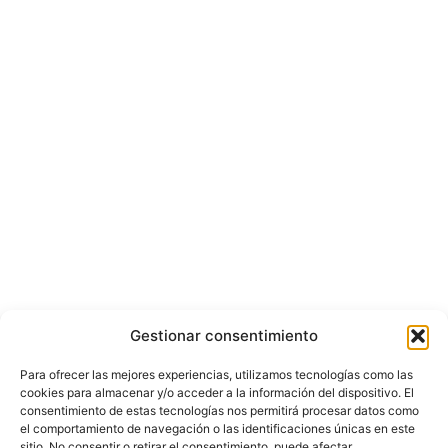
Gestionar consentimiento
Para ofrecer las mejores experiencias, utilizamos tecnologías como las
cookies para almacenar y/o acceder a la información del dispositivo. El
consentimiento de estas tecnologías nos permitirá procesar datos como
el comportamiento de navegación o las identificaciones únicas en este
sitio. No consentir o retirar el consentimiento, puede afectar