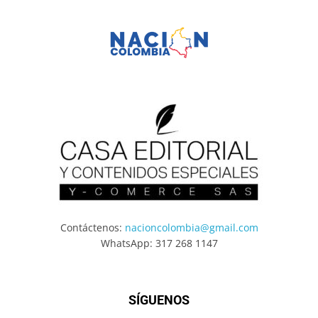
Contáctenos:
nacioncolombia@gmail.com
WhatsApp: 317 268 1147
SÍGUENOS