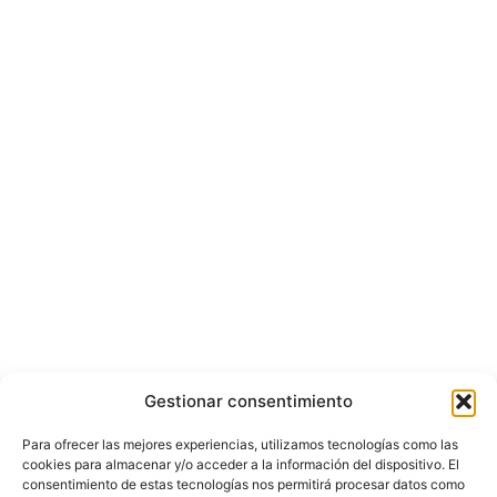
Gestionar consentimiento
Para ofrecer las mejores experiencias, utilizamos tecnologías como las
cookies para almacenar y/o acceder a la información del dispositivo. El
consentimiento de estas tecnologías nos permitirá procesar datos como