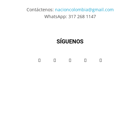
Contáctenos:
nacioncolombia@gmail.com
WhatsApp: 317 268 1147
SÍGUENOS