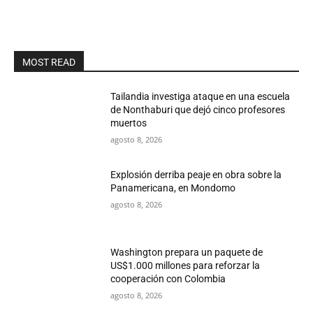
MOST READ
Tailandia investiga ataque en una escuela
de Nonthaburi que dejó cinco profesores
muertos
agosto 8, 2026
Explosión derriba peaje en obra sobre la
Panamericana, en Mondomo
agosto 8, 2026
Washington prepara un paquete de
US$1.000 millones para reforzar la
cooperación con Colombia
agosto 8, 2026