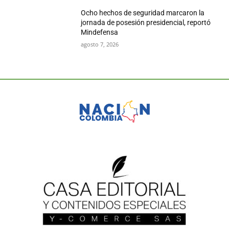
Ocho hechos de seguridad marcaron la
jornada de posesión presidencial, reportó
Mindefensa
agosto 7, 2026