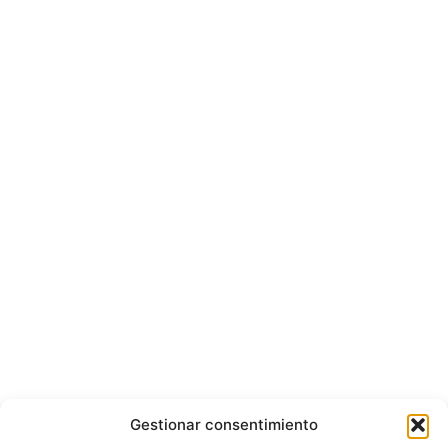
Gestionar consentimiento