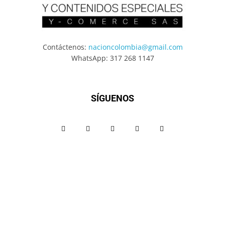
Contáctenos:
nacioncolombia@gmail.com
WhatsApp: 317 268 1147
SÍGUENOS