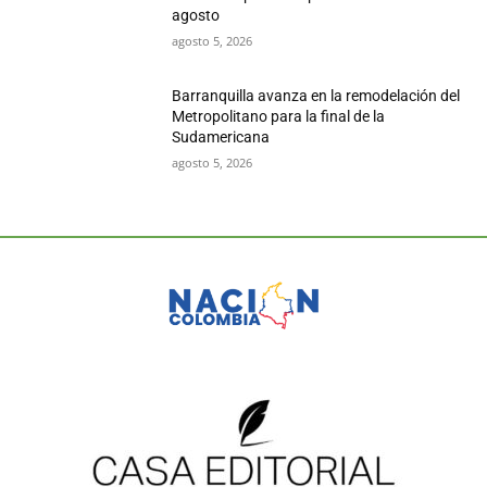
agosto
agosto 5, 2026
Barranquilla avanza en la remodelación del
Metropolitano para la final de la
Sudamericana
agosto 5, 2026