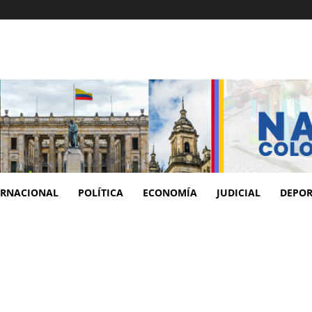
ERNACIONAL
POLÍTICA
ECONOMÍA
JUDICIAL
DEPOR