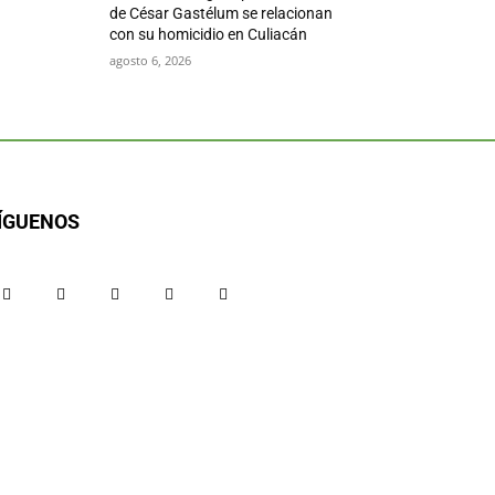
de César Gastélum se relacionan
con su homicidio en Culiacán
agosto 6, 2026
ÍGUENOS