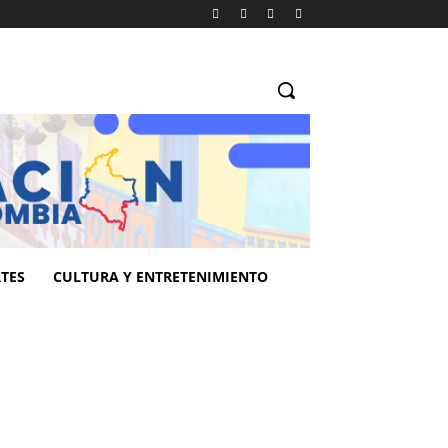
TES
CULTURA Y ENTRETENIMIENTO