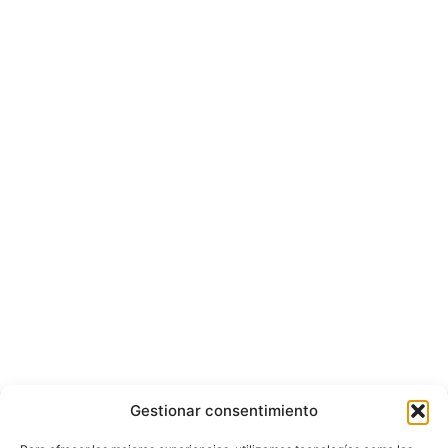
Gestionar consentimiento