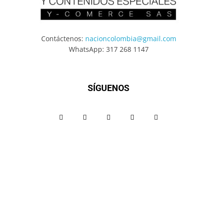
Contáctenos:
nacioncolombia@gmail.com
WhatsApp: 317 268 1147
SÍGUENOS