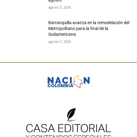
agosto
agosto 5, 2026
Barranquilla avanza en la remodelación del
Metropolitano para la final de la
Sudamericana
agosto 5, 2026