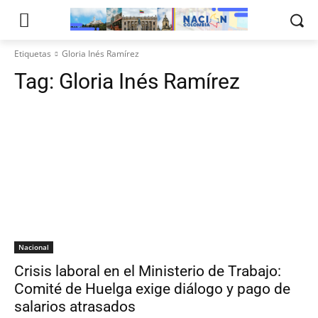
Etiquetas
Gloria Inés Ramírez
Tag:
Gloria Inés Ramírez
Nacional
Crisis laboral en el Ministerio de Trabajo:
Comité de Huelga exige diálogo y pago de
salarios atrasados