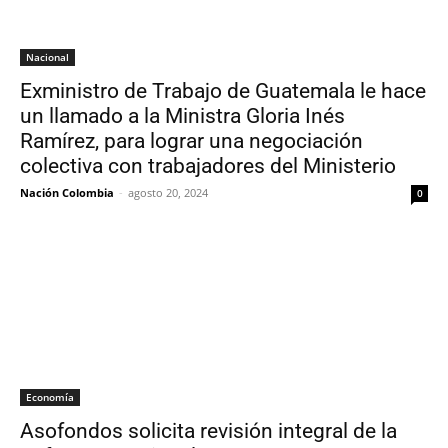
Nacional
Exministro de Trabajo de Guatemala le hace
un llamado a la Ministra Gloria Inés
Ramírez, para lograr una negociación
colectiva con trabajadores del Ministerio
Nación Colombia
-
agosto 20, 2024
0
Economía
Asofondos solicita revisión integral de la