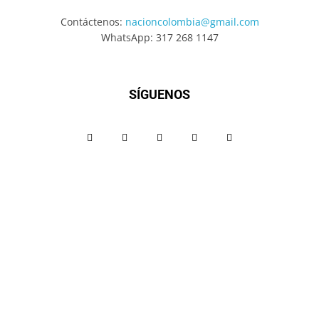
Contáctenos:
nacioncolombia@gmail.com
WhatsApp: 317 268 1147
SÍGUENOS