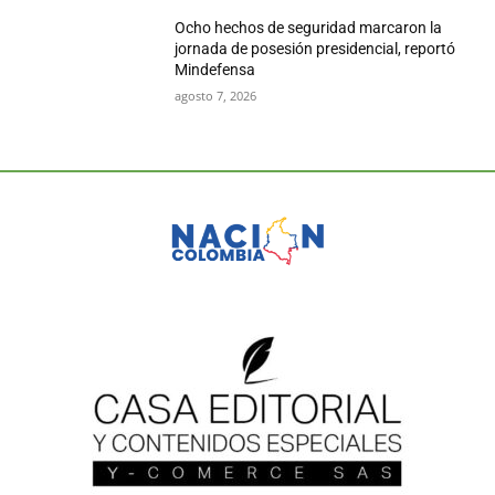
Ocho hechos de seguridad marcaron la
jornada de posesión presidencial, reportó
Mindefensa
agosto 7, 2026