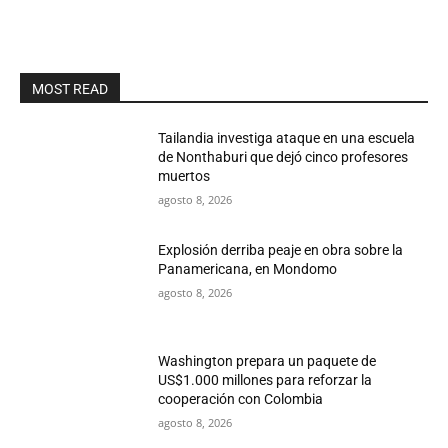
MOST READ
Tailandia investiga ataque en una escuela
de Nonthaburi que dejó cinco profesores
muertos
agosto 8, 2026
Explosión derriba peaje en obra sobre la
Panamericana, en Mondomo
agosto 8, 2026
Washington prepara un paquete de
US$1.000 millones para reforzar la
cooperación con Colombia
agosto 8, 2026