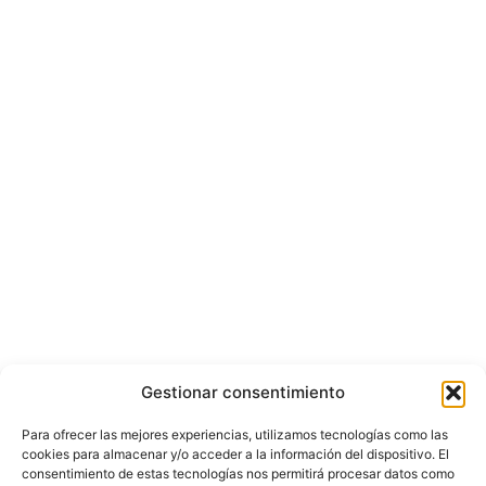
Gestionar consentimiento
Para ofrecer las mejores experiencias, utilizamos tecnologías como las
cookies para almacenar y/o acceder a la información del dispositivo. El
consentimiento de estas tecnologías nos permitirá procesar datos como