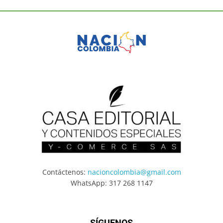
Contáctenos:
nacioncolombia@gmail.com
WhatsApp: 317 268 1147
SÍGUENOS