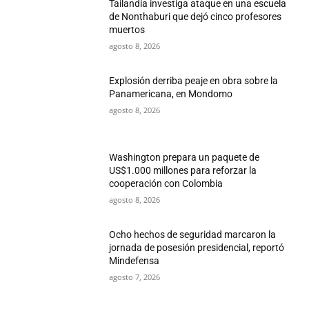
Tailandia investiga ataque en una escuela
de Nonthaburi que dejó cinco profesores
muertos
agosto 8, 2026
Explosión derriba peaje en obra sobre la
Panamericana, en Mondomo
agosto 8, 2026
Washington prepara un paquete de
US$1.000 millones para reforzar la
cooperación con Colombia
agosto 8, 2026
Ocho hechos de seguridad marcaron la
jornada de posesión presidencial, reportó
Mindefensa
agosto 7, 2026