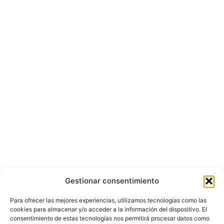
Gestionar consentimiento
Para ofrecer las mejores experiencias, utilizamos tecnologías como las
cookies para almacenar y/o acceder a la información del dispositivo. El
consentimiento de estas tecnologías nos permitirá procesar datos como