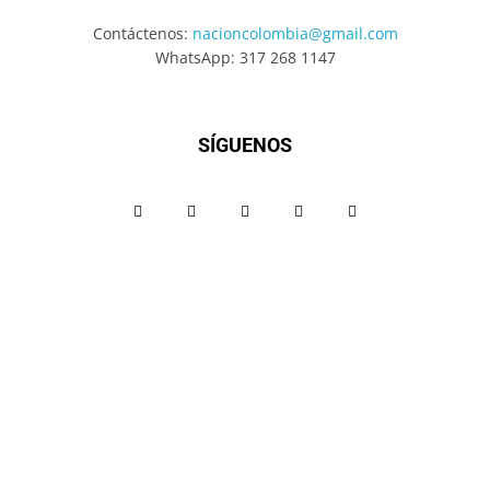
Contáctenos:
nacioncolombia@gmail.com
WhatsApp: 317 268 1147
SÍGUENOS