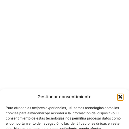
Gestionar consentimiento
Para ofrecer las mejores experiencias, utilizamos tecnologías como las
cookies para almacenar y/o acceder a la información del dispositivo. El
consentimiento de estas tecnologías nos permitirá procesar datos como
el comportamiento de navegación o las identificaciones únicas en este
sitio. No consentir o retirar el consentimiento, puede afectar