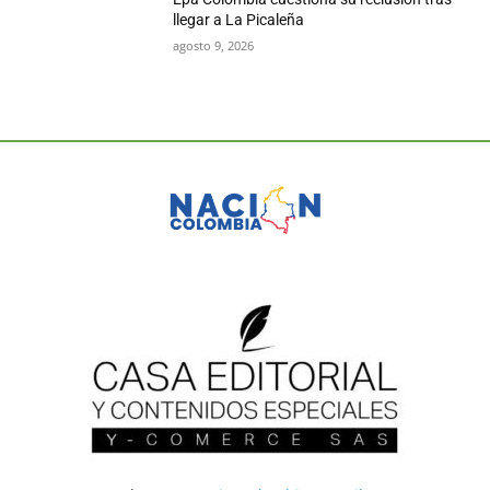
llegar a La Picaleña
agosto 9, 2026