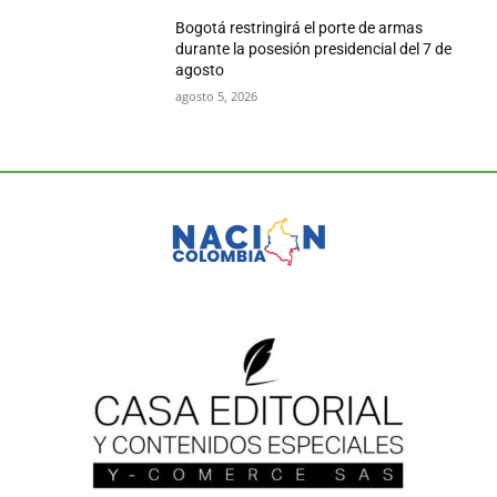
Bogotá restringirá el porte de armas
durante la posesión presidencial del 7 de
agosto
agosto 5, 2026