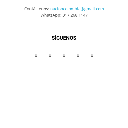
Contáctenos:
nacioncolombia@gmail.com
WhatsApp: 317 268 1147
SÍGUENOS