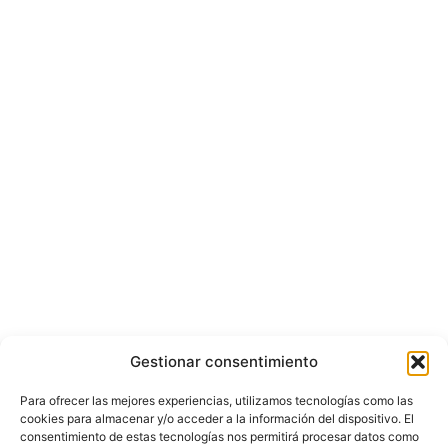
Gestionar consentimiento
Para ofrecer las mejores experiencias, utilizamos tecnologías como las
cookies para almacenar y/o acceder a la información del dispositivo. El
consentimiento de estas tecnologías nos permitirá procesar datos como