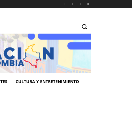
TES
CULTURA Y ENTRETENIMIENTO