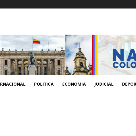
ERNACIONAL
POLÍTICA
ECONOMÍA
JUDICIAL
DEPOR