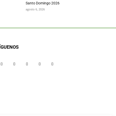
Santo Domingo 2026
agosto 6, 2026
ÍGUENOS