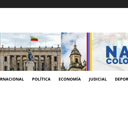
ERNACIONAL
POLÍTICA
ECONOMÍA
JUDICIAL
DEPOR