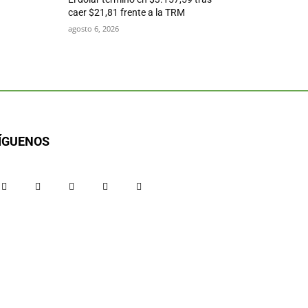
caer $21,81 frente a la TRM
agosto 6, 2026
ÍGUENOS