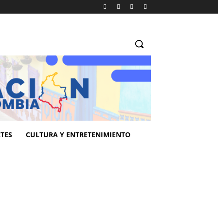
TES
CULTURA Y ENTRETENIMIENTO