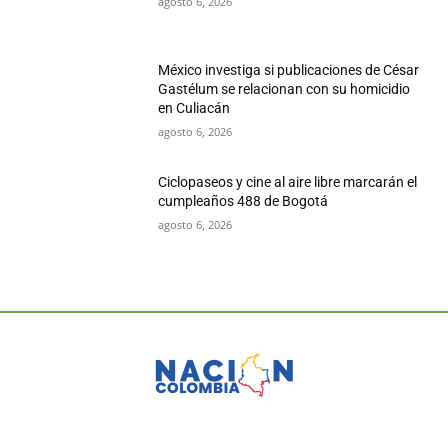
agosto 6, 2026
México investiga si publicaciones de César
Gastélum se relacionan con su homicidio
en Culiacán
agosto 6, 2026
Ciclopaseos y cine al aire libre marcarán el
cumpleaños 488 de Bogotá
agosto 6, 2026