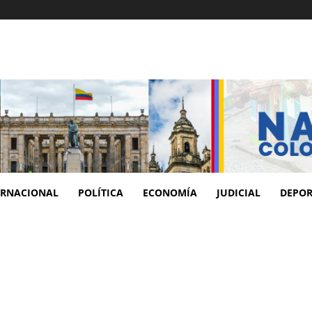
ERNACIONAL
POLÍTICA
ECONOMÍA
JUDICIAL
DEPOR