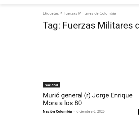
Etiquetas
Fuerzas Militares de Colombia
Tag:
Fuerzas Militares
Nacional
Murió general (r) Jorge Enrique
Mora a los 80
Nación Colombia
-
diciembre 6, 2025