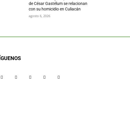
de César Gastélum se relacionan
con su homicidio en Culiacán
agosto 6, 2026
ÍGUENOS