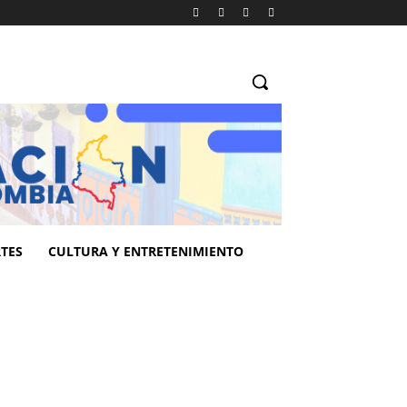
TES
CULTURA Y ENTRETENIMIENTO